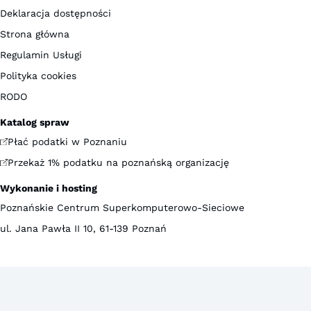
Deklaracja dostępności
Strona główna
Regulamin Usługi
Polityka cookies
RODO
Katalog spraw
Płać podatki w Poznaniu
Przekaż 1% podatku na poznańską organizację
Wykonanie i hosting
Poznańskie Centrum Superkomputerowo-Sieciowe
ul. Jana Pawła II 10, 61-139 Poznań