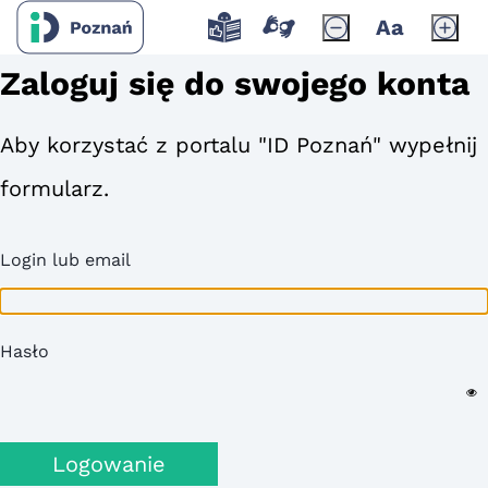
Aa
Zaloguj się do swojego konta
Aby korzystać z portalu "ID Poznań" wypełnij
formularz.
Login lub email
Hasło